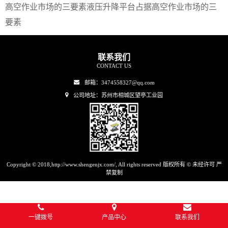
高空作业市场的三要素
液压升降平台占据高空作业市场的三
要素
联系我们
CONTACT US
邮箱：3474558327@qq.com
公司地址：苏州市相城区望亭工业园
Copyright © 2018,http://www.shengenjx.com/, All rights reserved 版权所有 © 未经许可 严
禁复制
一键拨号
产品中心
联系我们